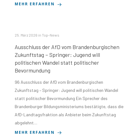
MEHR ERFAHREN
25. März 2026
in
Top-News
Ausschluss der AfD vom Brandenburgischen
Zukunftstag – Springer: Jugend will
politischen Wandel statt politischer
Bevormundung
96 Ausschluss der AfD vom Brandenburgischen
Zukunftstag – Springer: Jugend will politischen Wandel
statt politischer Bevormundung Ein Sprecher des
Brandenburger Bildungsministeriums bestätigte, dass die
AfD-Landtagsfraktion als Anbieter beim Zukunftstag
abgelehnt…
MEHR ERFAHREN