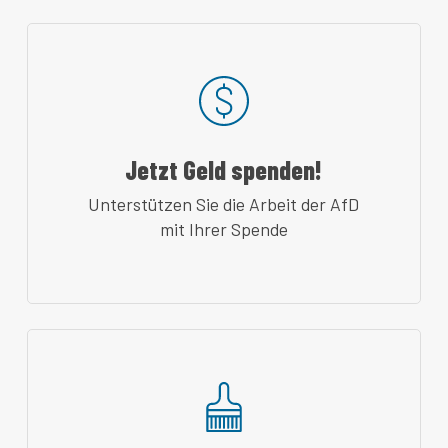
Jetzt Geld spenden!
Unterstützen Sie die Arbeit der AfD
mit Ihrer Spende