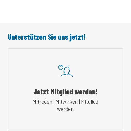
Unterstützen Sie uns jetzt!
Jetzt Mitglied werden!
Mitreden | Mitwirken | Mitglied
werden