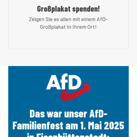
Großplakat spenden!
Zeigen Sie es allen mit einem AfD-
Großplakat in Ihrem Ort!
Das war unser AfD-
Familienfest am 1. Mai 2025
in Eisenhüttenstadt: