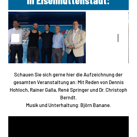
Schauen Sie sich gerne hier die Aufzeichnung der
gesamten Veranstaltung an: Mit Reden von Dennis
Hohloch, Rainer Galla, René Springer und Dr. Christoph
Berndt.
Musik und Unterhaltung: Björn Banane.