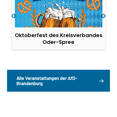
Oktoberfest des Kreisverbandes
Oder-Spree
Alle Veranstaltungen der AfD-
Brandenburg