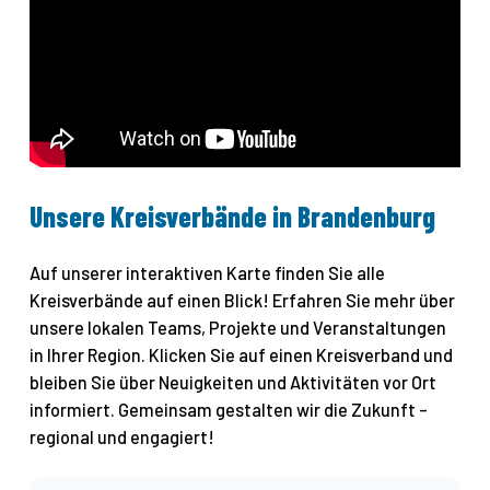
Unsere Kreisverbände in Brandenburg
Auf unserer interaktiven Karte finden Sie alle
Kreisverbände auf einen Blick! Erfahren Sie mehr über
unsere lokalen Teams, Projekte und Veranstaltungen
in Ihrer Region. Klicken Sie auf einen Kreisverband und
bleiben Sie über Neuigkeiten und Aktivitäten vor Ort
informiert. Gemeinsam gestalten wir die Zukunft –
regional und engagiert!