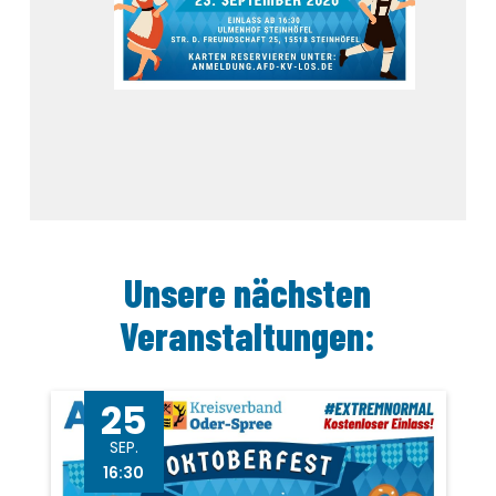
Unsere nächsten
Veranstaltungen:
25
SEP.
16:30