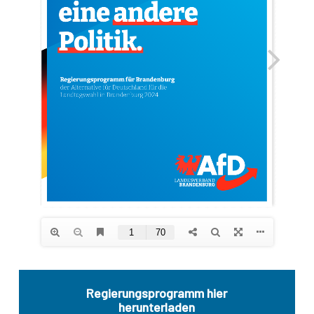
Regierungsprogramm hier
herunterladen