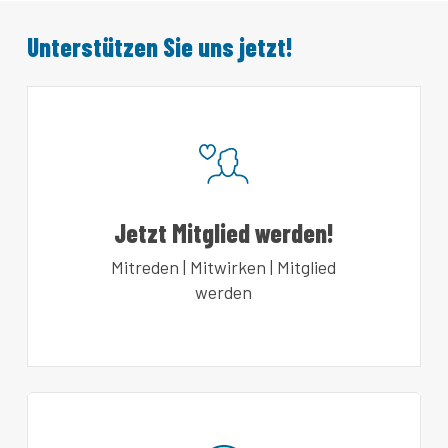
Unterstützen Sie uns jetzt!
Jetzt Mitglied werden!
Mitreden | Mitwirken | Mitglied
werden