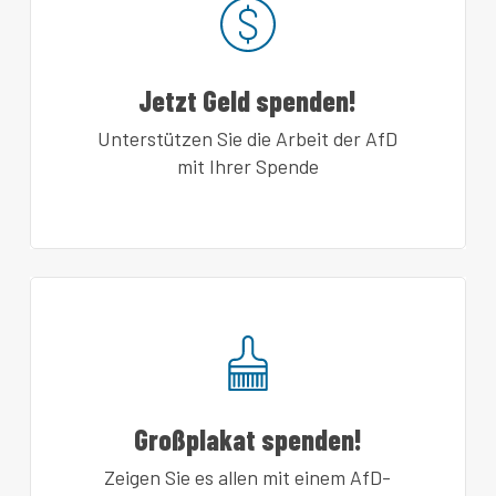
Jetzt Geld spenden!
Unterstützen Sie die Arbeit der AfD
mit Ihrer Spende
Großplakat spenden!
Zeigen Sie es allen mit einem AfD-