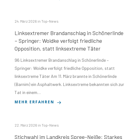
24. März 2026
in
Top-News
Linksextremer Brandanschlag in Schönerlinde
– Springer: Woidke verfolgt friedliche
Opposition, statt linksextreme Täter
96 Linksextremer Brandanschlag in Schönerlinde –
Springer: Woidke verfolgt friedliche Opposition, statt
linksextreme Täter Am 11. März brannte in Schönerlinde
(Barnim) ein Asphaltwerk. Linksextreme bekannten sich zur
Tat in einem…
MEHR ERFAHREN
22. März 2026
in
Top-News
Stichwahl im Landkreis Spree-Neiße: Starkes