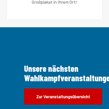
Großplakat in Ihrem Ort!
Unsere nächsten
Wahlkampfveranstaltung
Zur Veranstaltungsübersicht