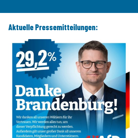
Aktuelle Pressemitteilungen: