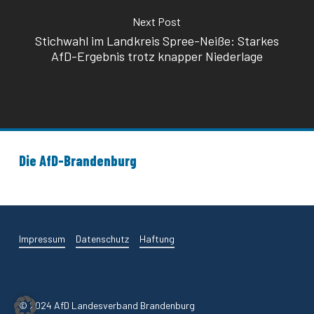
Next Post
Stichwahl im Landkreis Spree-Neiße: Starkes
AfD-Ergebnis trotz knapper Niederlage
Die AfD-Brandenburg
Impressum
Datenschutz
Haftung
© 2024 AfD Landesverband Brandenburg