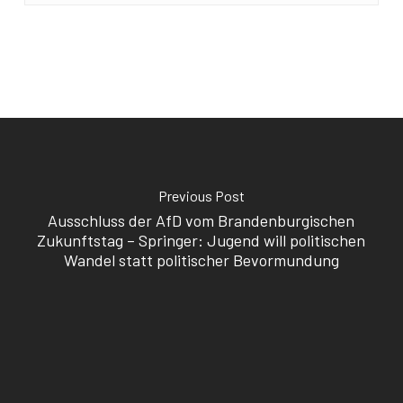
Previous Post
Ausschluss der AfD vom Brandenburgischen
Zukunftstag – Springer: Jugend will politischen
Wandel statt politischer Bevormundung