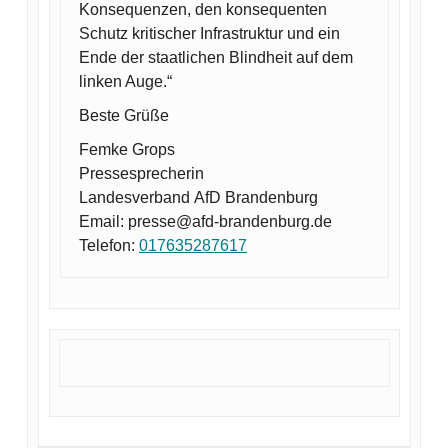
Konsequenzen, den konsequenten
Schutz kritischer Infrastruktur und ein
Ende der staatlichen Blindheit auf dem
linken Auge.“
Beste Grüße
Femke Grops
Pressesprecherin
Landesverband AfD Brandenburg
Email: presse@afd-brandenburg.de
Telefon:
017635287617