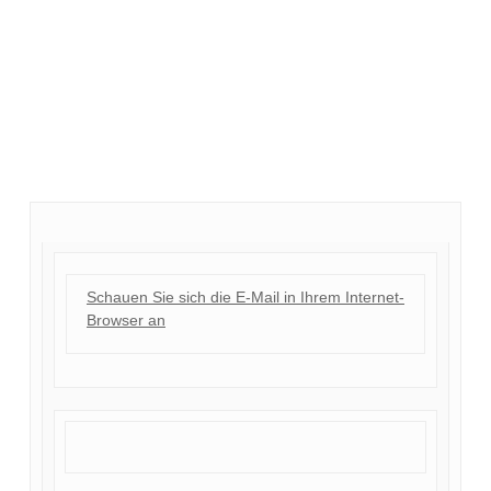
Schauen Sie sich die E-Mail in Ihrem Internet-
Browser an