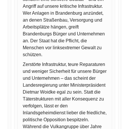
Angriff auf unsere kritische Infrastruktur.
Wer Anlagen in Brandenburg anzündet,
an denen Straßenbau, Versorgung und
Arbeitsplätze hängen, greift
Brandenburgs Bürger und Unternehmen
an. Der Staat hat die Pflicht, die
Menschen vor linksextremer Gewalt zu
schützen.
Zerstörte Infrastruktur, teure Reparaturen
und weniger Sicherheit für unsere Bürger
und Unternehmen – das scheint der
Landesregierung unter Ministerpräsident
Dietmar Woidke egal zu sein. Statt die
Täterstrukturen mit aller Konsequenz zu
verfolgen, lässt er den
Inlandsgeheimdienst lieber die friedliche,
politische Opposition bespitzeln.
Während die Vulkangruppe über Jahre