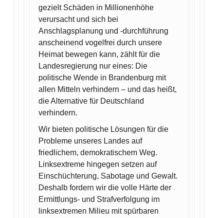
gezielt Schäden in Millionenhöhe
verursacht und sich bei
Anschlagsplanung und -durchführung
anscheinend vogelfrei durch unsere
Heimat bewegen kann, zählt für die
Landesregierung nur eines: Die
politische Wende in Brandenburg mit
allen Mitteln verhindern – und das heißt,
die Alternative für Deutschland
verhindern.
Wir bieten politische Lösungen für die
Probleme unseres Landes auf
friedlichem, demokratischem Weg.
Linksextreme hingegen setzen auf
Einschüchterung, Sabotage und Gewalt.
Deshalb fordern wir die volle Härte der
Ermittlungs- und Strafverfolgung im
linksextremen Milieu mit spürbaren