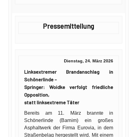
Pressemitteilung
Dienstag, 24. März 2026
Linksextremer Brandanschlag in
Schönerlinde –
Springer: Woidke verfolgt friedliche
Opposition,
statt linksextreme Täter
Bereits am 11. März brannte in
Schönerlinde (Barnim) ein großes
Asphaltwerk der Firma Eurovia, in dem
Straßenbelag hergestellt wird. Mit einem