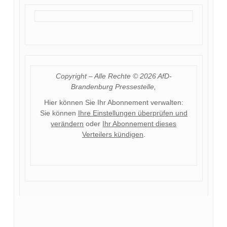
Copyright – Alle Rechte © 2026 AfD-
Brandenburg Pressestelle,
Hier können Sie Ihr Abonnement verwalten:
Sie können
Ihre Einstellungen überprüfen und
verändern
oder
Ihr Abonnement dieses
Verteilers kündigen
.