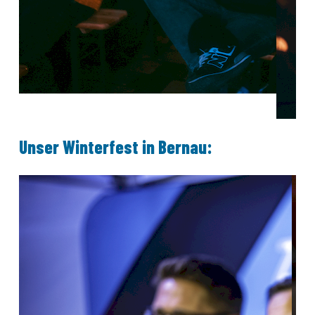
Unser Winterfest in Bernau: