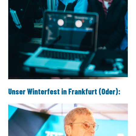
Unser Winterfest in Frankfurt (Oder):