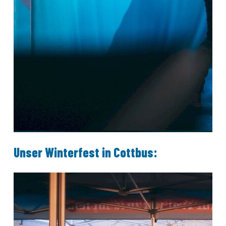
Unser Winterfest in Cottbus: