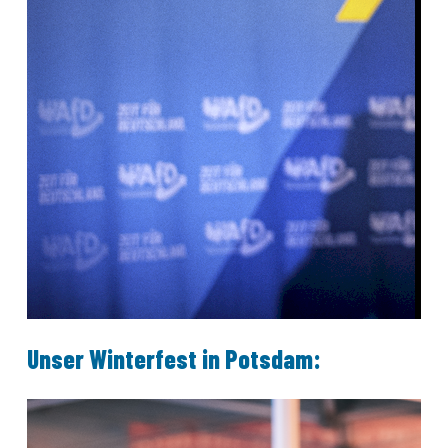
Unser Winterfest in Potsdam: