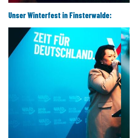
Unser Winterfest in Finsterwalde: