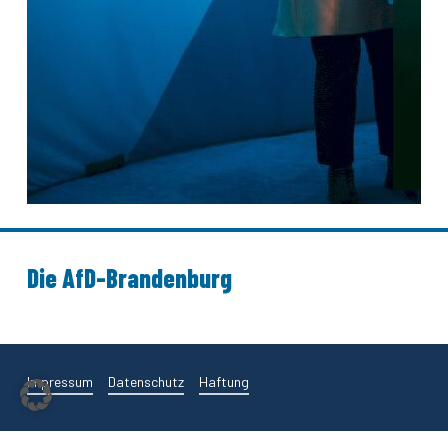
Die AfD-Brandenburg
Impressum
Datenschutz
Haftung