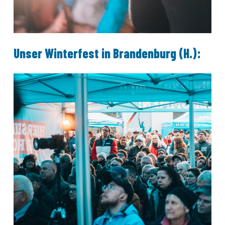
Unser Winterfest in Brandenburg (H.):