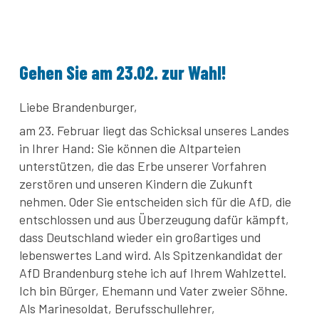
Gehen Sie am 23.02. zur Wahl!
Liebe Brandenburger,
am 23. Februar liegt das Schicksal unseres Landes
in Ihrer Hand: Sie können die Altparteien
unterstützen, die das Erbe unserer Vorfahren
zerstören und unseren Kindern die Zukunft
nehmen. Oder Sie entscheiden sich für die AfD, die
entschlossen und aus Überzeugung dafür kämpft,
dass Deutschland wieder ein großartiges und
lebenswertes Land wird. Als Spitzenkandidat der
AfD Brandenburg stehe ich auf Ihrem Wahlzettel.
Ich bin Bürger, Ehemann und Vater zweier Söhne.
Als Marinesoldat, Berufsschullehrer,