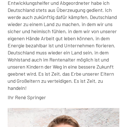
Entwicklungshelfer und Abgeordneter habe ich
Deutschland stets aus Überzeugung gedient. Ich
werde auch zukünftig dafür kämpfen, Deutschland
wieder zu einem Land zu machen, in dem wir uns
sicher und heimisch fühlen, in dem wir von unserer
eigenen Hände Arbeit gut leben können, in dem
Energie bezahlbar ist und Unternehmen florieren.
Deutschland muss wieder ein Land sein, in dem
Wohlstand auch im Rentenalter möglich ist und
unseren Kindern der Weg in eine bessere Zukunft
geebnet wird. Es ist Zeit, das Erbe unserer Eltern
und Großeltern zu verteidigen. Es ist Zeit, zu
handeln!
Ihr René Springer