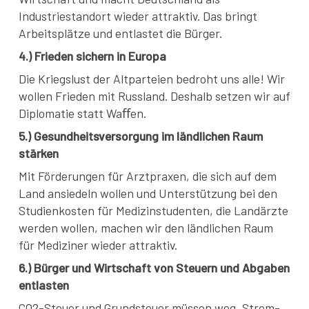
Industriestandort wieder attraktiv. Das bringt
Arbeitsplätze und entlastet die Bürger.
4.) Frieden sichern in Europa
Die Kriegslust der Altparteien bedroht uns alle! Wir
wollen Frieden mit Russland. Deshalb setzen wir auf
Diplomatie statt Waﬀen.
5.) Gesundheitsversorgung im ländlichen Raum
stärken
Mit Förderungen für Arztpraxen, die sich auf dem
Land ansiedeln wollen und Unterstützung bei den
Studienkosten für Medizinstudenten, die Landärzte
werden wollen, machen wir den ländlichen Raum
für Mediziner wieder attraktiv.
6.) Bürger und Wirtschaft von Steuern und Abgaben
entlasten
CO2-Steuer und Grundsteuer müssen weg, Strom-