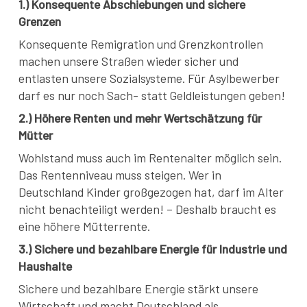
1.) Konsequente Abschiebungen und sichere
Grenzen
Konsequente Remigration und Grenzkontrollen
machen unsere Straßen wieder sicher und
entlasten unsere Sozialsysteme. Für Asylbewerber
darf es nur noch Sach- statt Geldleistungen geben!
2.) Höhere Renten und mehr Wertschätzung für
Mütter
Wohlstand muss auch im Rentenalter möglich sein.
Das Rentenniveau muss steigen. Wer in
Deutschland Kinder großgezogen hat, darf im Alter
nicht benachteiligt werden! – Deshalb braucht es
eine höhere Mütterrente.
3.) Sichere und bezahlbare Energie für Industrie und
Haushalte
Sichere und bezahlbare Energie stärkt unsere
Wirtschaft und macht Deutschland als