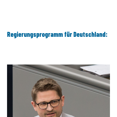
Regierungsprogramm für Deutschland: