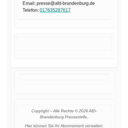
Email: presse@afd-brandenburg.de
Telefon:
017635287617
Copyright – Alle Rechte © 2026 AfD-
Brandenburg Pressestelle,
Hier können Sie Ihr Abonnement verwalten: