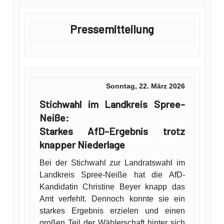
Pressemitteilung
Sonntag, 22. März 2026
Stichwahl im Landkreis Spree-
Neiße:
Starkes AfD-Ergebnis trotz
knapper Niederlage
Bei der Stichwahl zur Landratswahl im
Landkreis Spree-Neiße hat die AfD-
Kandidatin Christine Beyer knapp das
Amt verfehlt. Dennoch konnte sie ein
starkes Ergebnis erzielen und einen
großen Teil der Wählerschaft hinter sich