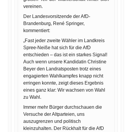
vereinen.
Der Landesvorsitzende der AfD-
Brandenburg, René Springer,
kommentiert:
„Fast jeder zweite Wähler im Landkreis
Spree-Neiße hat sich für die AfD
entschieden – das ist ein starkes Signal!
Auch wenn unsere Kandidatin Christine
Beyer den Landratsposten trotz eines
engagierten Wahlkampfes knapp nicht
erringen konnte, zeigt dieses Ergebnis
eines ganz klar: Wir wachsen von Wahl
zu Wahl.
Immer mehr Bürger durchschauen die
Versuche der Altparteien, uns
auszugrenzen und politisch
kleinzuhalten. Der Rückhalt für die AfD