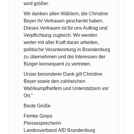
wird größer.
Wir danken allen Wählern, die Christine
Beyer ihr Vertrauen geschenkt haben.
Dieses Vertrauen ist für uns Auftrag und
Verpflichtung zugleich. Wir werden
weiter mit aller Kraft daran arbeiten,
politische Verantwortung in Brandenburg
zu übernehmen und die Interessen der
Bürger konsequent zu vertreten.
Unser besonderer Dank gilt Christine
Beyer sowie den zahlreichen
Wahlkampfhelfern und Unterstützern vor
Ort.“
Beste Grüße
Femke Grops
Pressesprecherin
Landesverband AfD Brandenburg