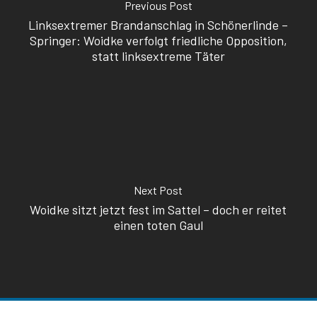
Previous Post
Linksextremer Brandanschlag in Schönerlinde –
Springer: Woidke verfolgt friedliche Opposition,
statt linksextreme Täter
Next Post
Woidke sitzt jetzt fest im Sattel – doch er reitet
einen toten Gaul