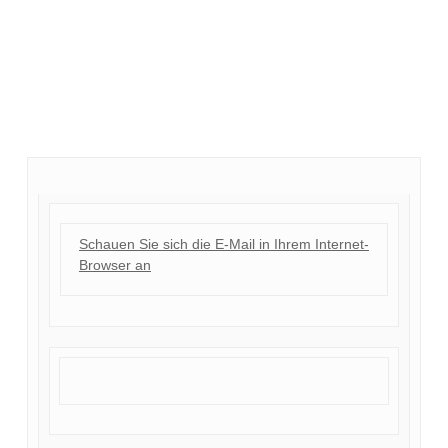
Schauen Sie sich die E-Mail in Ihrem Internet-
Browser an