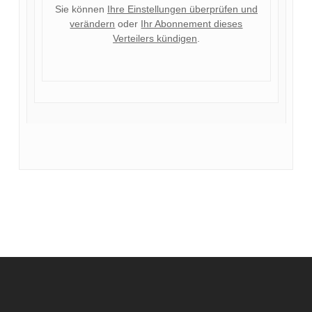
Sie können
Ihre Einstellungen überprüfen und
verändern
oder
Ihr Abonnement dieses
Verteilers kündigen
.