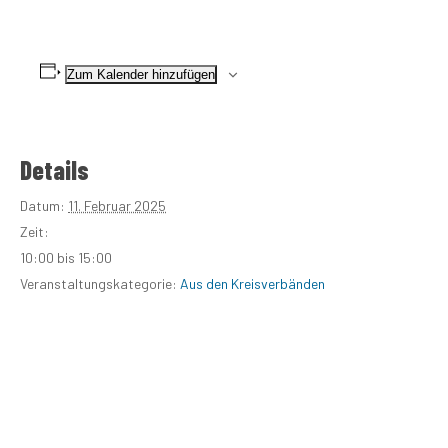
Zum Kalender hinzufügen
Details
Datum:
11. Februar 2025
Zeit:
10:00 bis 15:00
Veranstaltungskategorie:
Aus den Kreisverbänden