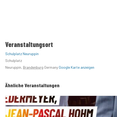
Veranstaltungsort
Schulplatz Neuruppin
Schulplatz
Neuruppin
,
Brandenburg
Germany
Google Karte anzeigen
Ähnliche Veranstaltungen