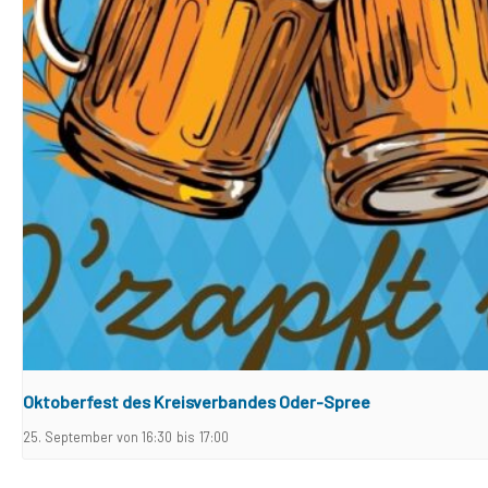
Oktoberfest des Kreisverbandes Oder-Spree
25. September von 16:30
bis
17:00