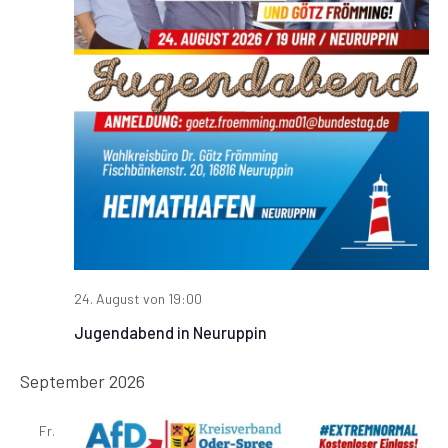
24. August von 19:00
Jugendabend in Neuruppin
September 2026
Fr.