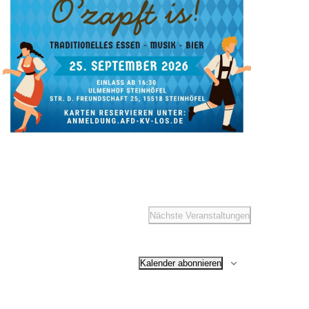
Nächste
Veranstaltungen
Kalender abonnieren