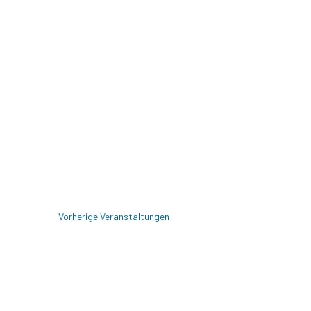
Vorherige
Veranstaltungen