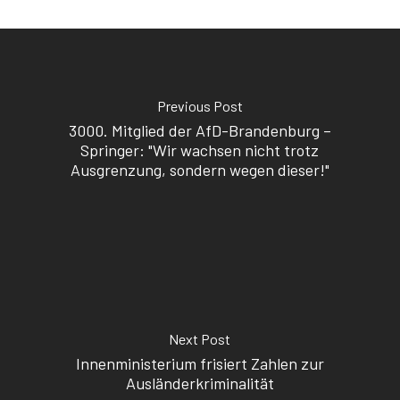
Previous Post
3000. Mitglied der AfD-Brandenburg –
Springer: "Wir wachsen nicht trotz
Ausgrenzung, sondern wegen dieser!"
Next Post
Innenministerium frisiert Zahlen zur
Ausländerkriminalität