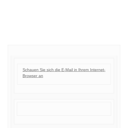
Schauen Sie sich die E-Mail in Ihrem Internet-
Browser an