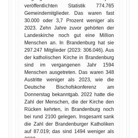
veröffentlichten Statistik 774.765
Gemeindemitglieder. Das waren fast
30.000 oder 3,7 Prozent weniger als
2023. Zehn Jahre zuvor gehörten der
Landeskirche noch gut eine Million
Menschen an. In Brandenburg hat sie
297.247 Mitglieder (2023: 306.046). Aus
der katholischen Kirche in Brandenburg
sind im vergangenen Jahr 1594
Menschen ausgetreten. Das waren 348
Austritte weniger als 2023, wie die
Deutsche Bischofskonferenz am
Donnerstag bekanntgab. 2022 hatte die
Zahl der Menschen, die der Kirche den
Rücken kehrten, in Brandenburg noch
bei rund 2100 gelegen. Insgesamt sank
die Zahl der Brandenburger Katholiken
auf 87.019; das sind 1494 weniger als