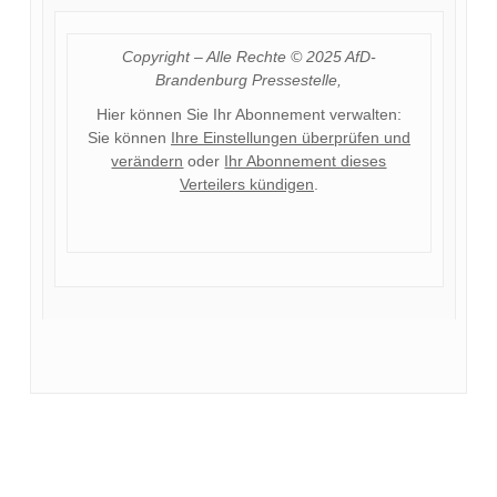
Copyright – Alle Rechte © 2025 AfD-
Brandenburg Pressestelle,
Hier können Sie Ihr Abonnement verwalten:
Sie können
Ihre Einstellungen überprüfen und
verändern
oder
Ihr Abonnement dieses
Verteilers kündigen
.