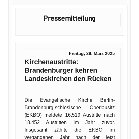
Pressemitteilung
Freitag, 28. März 2025
Kirchenaustritte:
Brandenburger kehren
Landeskirchen den Rücken
Die Evangelische Kirche Berlin-
Brandenburg-schlesische Oberlausitz
(EKBO) meldete 16.519 Austritte nach
18.452 Austritten im Jahr zuvor.
Insgesamt zählte die EKBO im
vergangenen Jahr nach der jetzt