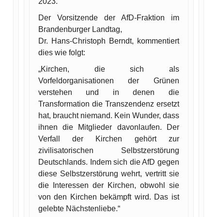
2023.
Der Vorsitzende der AfD-Fraktion im
Brandenburger Landtag,
Dr. Hans-Christoph Berndt, kommentiert
dies wie folgt:
„Kirchen, die sich als
Vorfeldorganisationen der Grünen
verstehen und in denen die
Transformation die Transzendenz ersetzt
hat, braucht niemand. Kein Wunder, dass
ihnen die Mitglieder davonlaufen. Der
Verfall der Kirchen gehört zur
zivilisatorischen Selbstzerstörung
Deutschlands. Indem sich die AfD gegen
diese Selbstzerstörung wehrt, vertritt sie
die Interessen der Kirchen, obwohl sie
von den Kirchen bekämpft wird. Das ist
gelebte Nächstenliebe.“