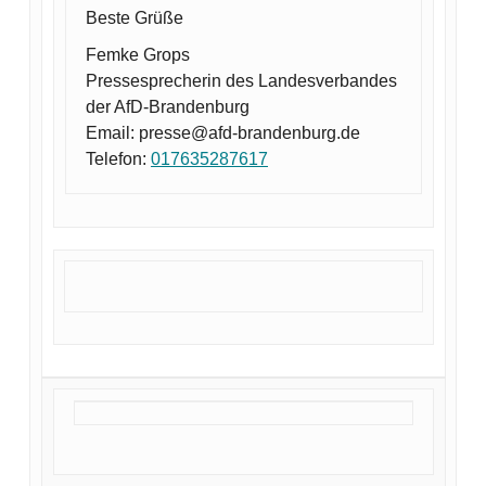
Beste Grüße
Femke Grops
Pressesprecherin des Landesverbandes
der AfD-Brandenburg
Email: presse@afd-brandenburg.de
Telefon:
017635287617