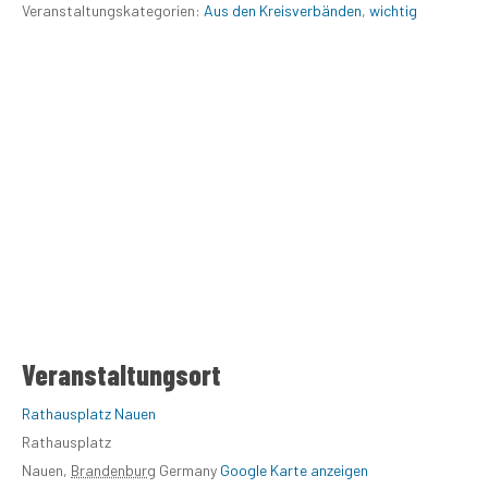
Veranstaltungskategorien:
Aus den Kreisverbänden
,
wichtig
Veranstaltungsort
Rathausplatz Nauen
Rathausplatz
Nauen
,
Brandenburg
Germany
Google Karte anzeigen