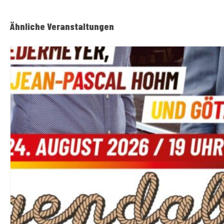
Ähnliche Veranstaltungen