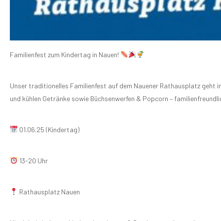
Familienfest zum Kindertag in Nauen!
Unser traditionelles Familienfest auf dem Nauener Rathausplatz geht i
und kühlen Getränke sowie Büchsenwerfen & Popcorn – familienfreundlic
01.06.25 (Kindertag)
13-20 Uhr
Rathausplatz Nauen