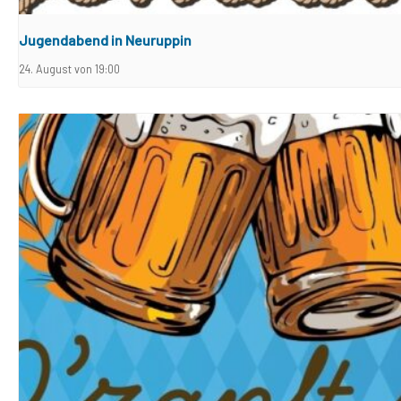
Jugendabend in Neuruppin
24. August von 19:00