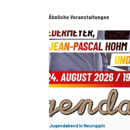
Ähnliche Veranstaltungen
Jugendabend in Neuruppin