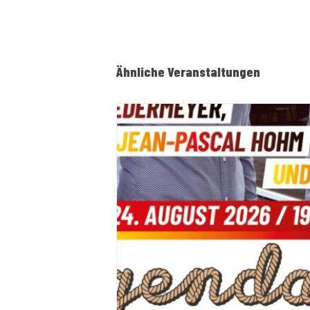
Ähnliche Veranstaltungen