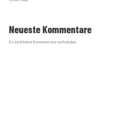
Neueste Kommentare
Es sind keine Kommentare vorhanden.