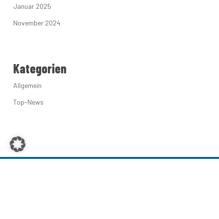
Januar 2025
November 2024
Kategorien
Allgemein
Top-News
Die AfD-Brandenburg