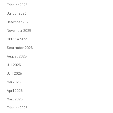
Februar 2026
Januar 2026
Dezember 2025
November 2025
Oktober 2025
September 2025
August 2025
Juli 2025
Juni 2025
Mai 2025
April 2025
März 2025
Februar 2025