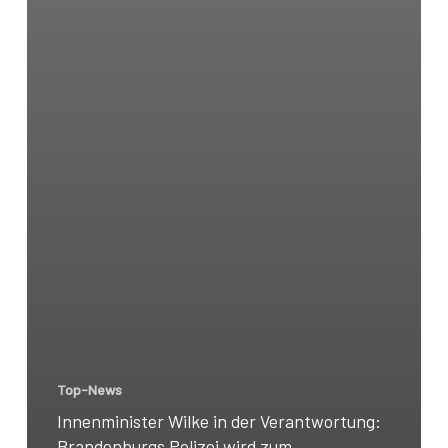
Top-News
Innenminister Wilke in der Verantwortung:
Brandenburgs Polizei wird zum