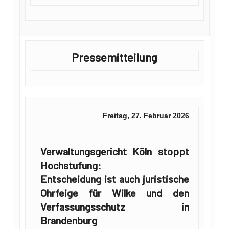
Pressemitteilung
Freitag, 27. Februar 2026
Verwaltungsgericht Köln stoppt
Hochstufung:
Entscheidung ist auch juristische
Ohrfeige für Wilke und den
Verfassungsschutz in
Brandenburg