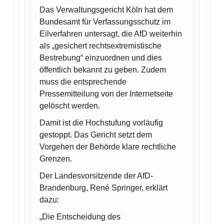
Das Verwaltungsgericht Köln hat dem
Bundesamt für Verfassungsschutz im
Eilverfahren untersagt, die AfD weiterhin
als „gesichert rechtsextremistische
Bestrebung“ einzuordnen und dies
öffentlich bekannt zu geben. Zudem
muss die entsprechende
Pressemitteilung von der Internetseite
gelöscht werden.
Damit ist die Hochstufung vorläufig
gestoppt. Das Gericht setzt dem
Vorgehen der Behörde klare rechtliche
Grenzen.
Der Landesvorsitzende der AfD-
Brandenburg, René Springer, erklärt
dazu:
„Die Entscheidung des