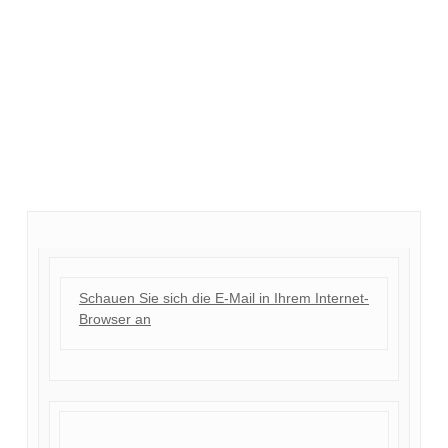
Schauen Sie sich die E-Mail in Ihrem Internet-
Browser an