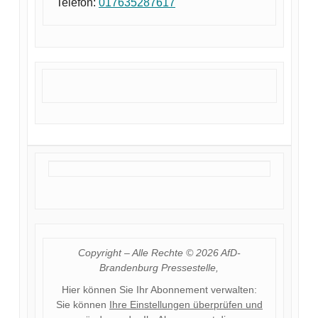
Telefon:
017635287617
Copyright – Alle Rechte © 2026 AfD-
Brandenburg Pressestelle,
Hier können Sie Ihr Abonnement verwalten:
Sie können
Ihre Einstellungen überprüfen und