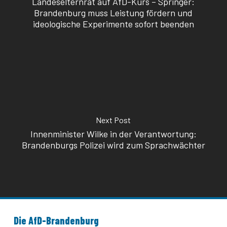
Landeselternrat auf AfD-Kurs – Springer:
Brandenburg muss Leistung fördern und
ideologische Experimente sofort beenden
Next Post
Innenminister Wilke in der Verantwortung:
Brandenburgs Polizei wird zum Sprachwächter
Die AfD-Brandenburg