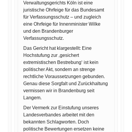
Verwaltungsgerichts Köln ist eine
juristische Ohrfeige für das Bundesamt
für Verfassungsschutz – und zugleich
eine Ohrfeige für Innenminister Wilke
und den Brandenburger
Verfassungsschutz.
Das Gericht hat klargestellt: Eine
Hochstufung zur ‚gesichert
extremistischen Bestrebung‘ ist kein
politischer Akt, sondern an strenge
rechtliche Voraussetzungen gebunden.
Genau diese Sorgfalt und Zurückhaltung
vermissen wir in Brandenburg seit
Langem.
Der Vermerk zur Einstufung unseres
Landesverbandes arbeitet mit den
bekannten Schlagworten. Doch
politische Bewertungen ersetzen keine