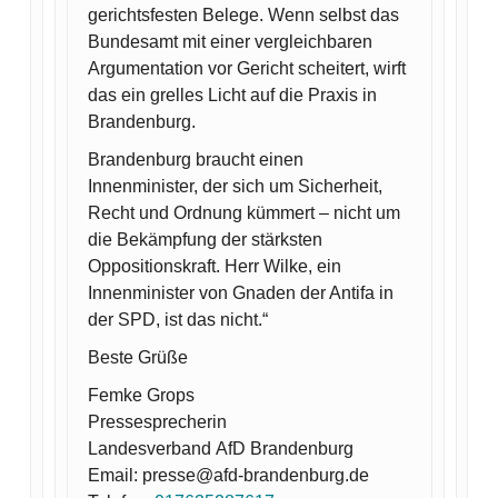
gerichtsfesten Belege. Wenn selbst das
Bundesamt mit einer vergleichbaren
Argumentation vor Gericht scheitert, wirft
das ein grelles Licht auf die Praxis in
Brandenburg.
Brandenburg braucht einen
Innenminister, der sich um Sicherheit,
Recht und Ordnung kümmert – nicht um
die Bekämpfung der stärksten
Oppositionskraft. Herr Wilke, ein
Innenminister von Gnaden der Antifa in
der SPD, ist das nicht.“
Beste Grüße
Femke Grops
Pressesprecherin
Landesverband AfD Brandenburg
Email: presse@afd-brandenburg.de