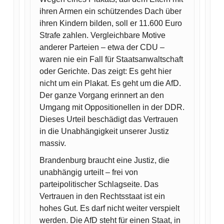
ihren Armen ein schützendes Dach über
ihren Kindern bilden, soll er 11.600 Euro
Strafe zahlen. Vergleichbare Motive
anderer Parteien – etwa der CDU –
waren nie ein Fall für Staatsanwaltschaft
oder Gerichte. Das zeigt: Es geht hier
nicht um ein Plakat. Es geht um die AfD.
Der ganze Vorgang erinnert an den
Umgang mit Oppositionellen in der DDR.
Dieses Urteil beschädigt das Vertrauen
in die Unabhängigkeit unserer Justiz
massiv.
Brandenburg braucht eine Justiz, die
unabhängig urteilt – frei von
parteipolitischer Schlagseite. Das
Vertrauen in den Rechtsstaat ist ein
hohes Gut. Es darf nicht weiter verspielt
werden. Die AfD steht für einen Staat, in