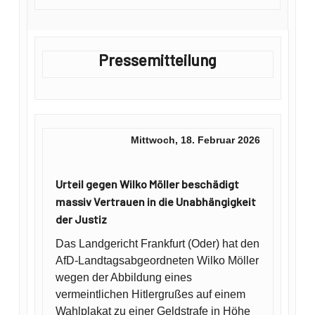
Pressemitteilung
Mittwoch, 18. Februar 2026
Urteil gegen Wilko Möller beschädigt
massiv Vertrauen in die Unabhängigkeit
der Justiz
Das Landgericht Frankfurt (Oder) hat den
AfD-Landtagsabgeordneten Wilko Möller
wegen der Abbildung eines
vermeintlichen Hitlergrußes auf einem
Wahlplakat zu einer Geldstrafe in Höhe