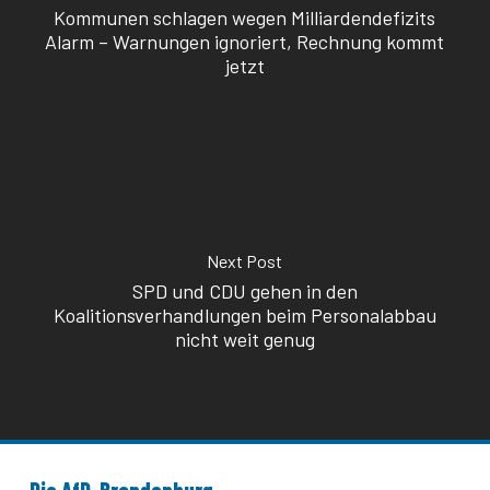
Kommunen schlagen wegen Milliardendefizits
Alarm – Warnungen ignoriert, Rechnung kommt
jetzt
Next Post
SPD und CDU gehen in den
Koalitionsverhandlungen beim Personalabbau
nicht weit genug