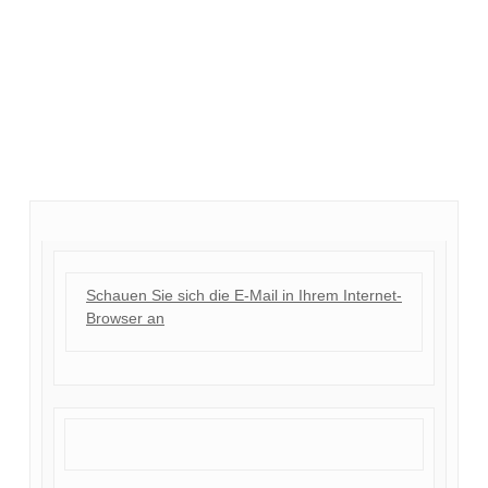
Schauen Sie sich die E-Mail in Ihrem Internet-
Browser an