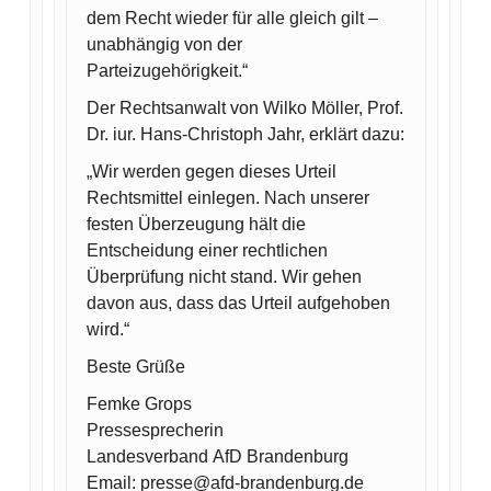
dem Recht wieder für alle gleich gilt –
unabhängig von der
Parteizugehörigkeit.“
Der Rechtsanwalt von Wilko Möller, Prof.
Dr. iur. Hans-Christoph Jahr, erklärt dazu:
„Wir werden gegen dieses Urteil
Rechtsmittel einlegen. Nach unserer
festen Überzeugung hält die
Entscheidung einer rechtlichen
Überprüfung nicht stand. Wir gehen
davon aus, dass das Urteil aufgehoben
wird.“
Beste Grüße
Femke Grops
Pressesprecherin
Landesverband AfD Brandenburg
Email: presse@afd-brandenburg.de