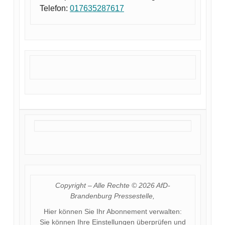
Telefon:
017635287617
Copyright – Alle Rechte © 2026 AfD-
Brandenburg Pressestelle,
Hier können Sie Ihr Abonnement verwalten:
Sie können
Ihre Einstellungen überprüfen und