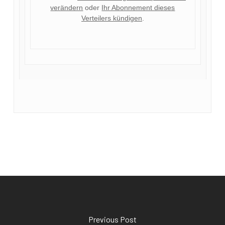
verändern
oder
Ihr Abonnement dieses
Verteilers kündigen
.
Previous Post