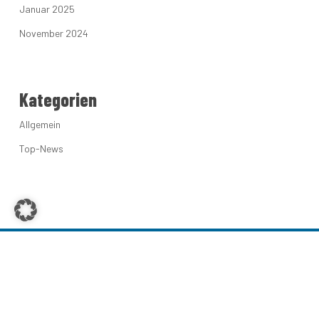
Januar 2025
November 2024
Kategorien
Allgemein
Top-News
Die AfD-Brandenburg