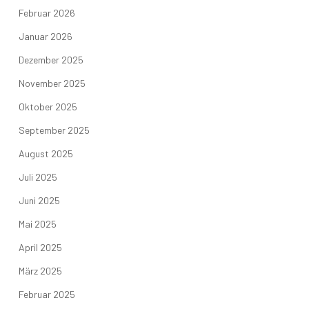
Februar 2026
Januar 2026
Dezember 2025
November 2025
Oktober 2025
September 2025
August 2025
Juli 2025
Juni 2025
Mai 2025
April 2025
März 2025
Februar 2025