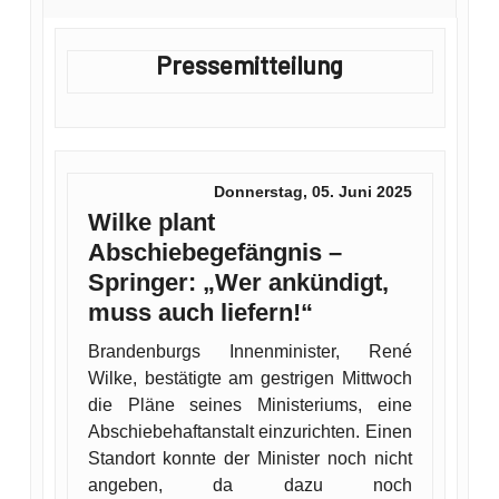
Pressemitteilung
Donnerstag, 05. Juni 2025
Wilke plant
Abschiebegefängnis –
Springer: „Wer ankündigt,
muss auch liefern!“
Brandenburgs Innenminister, René
Wilke, bestätigte am gestrigen Mittwoch
die Pläne seines Ministeriums, eine
Abschiebehaftanstalt einzurichten. Einen
Standort konnte der Minister noch nicht
angeben, da dazu noch