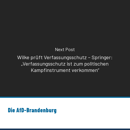
Next Post
Wilke prüft Verfassungsschutz – Springer:
„Verfassungsschutz ist zum politischen
Kampfinstrument verkommen“
Die AfD-Brandenburg