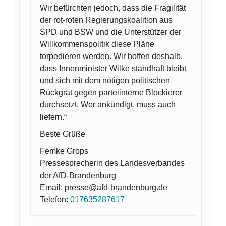
Wir befürchten jedoch, dass die Fragilität
der rot-roten Regierungskoalition aus
SPD und BSW und die Unterstützer der
Willkommenspolitik diese Pläne
torpedieren werden. Wir hoffen deshalb,
dass Innenminister Wilke standhaft bleibt
und sich mit dem nötigen politischen
Rückgrat gegen parteiinterne Blockierer
durchsetzt. Wer ankündigt, muss auch
liefern.“
Beste Grüße
Femke Grops
Pressesprecherin des Landesverbandes
der AfD-Brandenburg
Email: presse@afd-brandenburg.de
Telefon:
017635287617