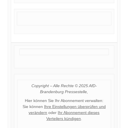
Copyright – Alle Rechte © 2025 AfD-
Brandenburg Pressestelle,
Hier können Sie Ihr Abonnement verwalten:
Sie können
Ihre Einstellungen überprüfen und
verändern
oder
Ihr Abonnement dieses
Verteilers kündigen
.