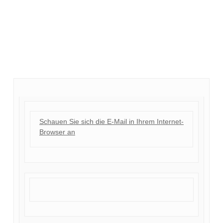
Schauen Sie sich die E-Mail in Ihrem Internet-
Browser an