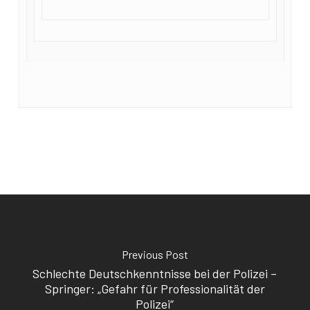
Previous Post
Schlechte Deutschkenntnisse bei der Polizei –
Springer: „Gefahr für Professionalität der
Polizei“