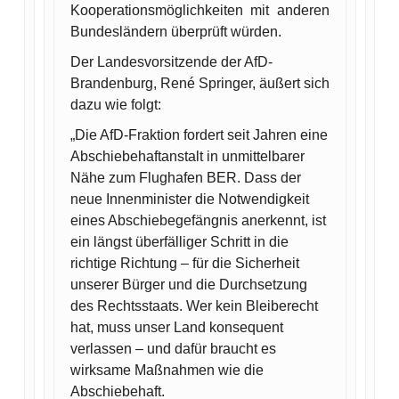
Kooperationsmöglichkeiten mit anderen
Bundesländern überprüft würden.
Der Landesvorsitzende der AfD-
Brandenburg, René Springer, äußert sich
dazu wie folgt:
„Die AfD-Fraktion fordert seit Jahren eine
Abschiebehaftanstalt in unmittelbarer
Nähe zum Flughafen BER. Dass der
neue Innenminister die Notwendigkeit
eines Abschiebegefängnis anerkennt, ist
ein längst überfälliger Schritt in die
richtige Richtung – für die Sicherheit
unserer Bürger und die Durchsetzung
des Rechtsstaats. Wer kein Bleiberecht
hat, muss unser Land konsequent
verlassen – und dafür braucht es
wirksame Maßnahmen wie die
Abschiebehaft.