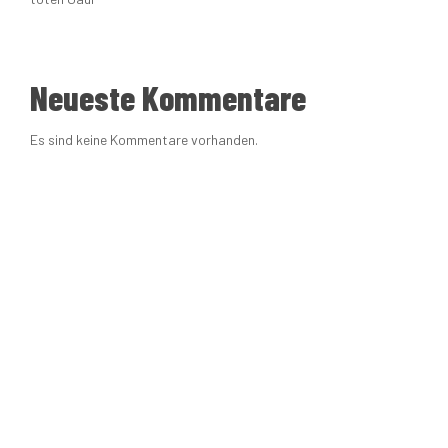
Neueste Kommentare
Es sind keine Kommentare vorhanden.